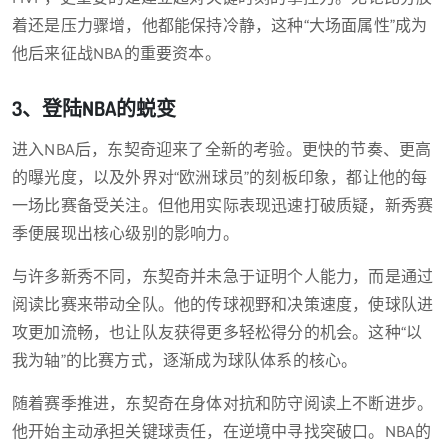
着还是压力骤增，他都能保持冷静，这种“大场面属性”成为
他后来征战NBA的重要资本。
3、登陆NBA的蜕变
进入NBA后，东契奇迎来了全新的考验。更快的节奏、更高
的曝光度，以及外界对“欧洲球员”的刻板印象，都让他的每
一场比赛备受关注。但他用实际表现迅速打破质疑，新秀赛
季便展现出核心级别的影响力。
与许多新秀不同，东契奇并未急于证明个人能力，而是通过
阅读比赛来带动全队。他的传球视野和决策速度，使球队进
攻更加流畅，也让队友获得更多轻松得分的机会。这种“以
我为轴”的比赛方式，逐渐成为球队体系的核心。
随着赛季推进，东契奇在身体对抗和防守阅读上不断进步。
他开始主动承担关键球责任，在逆境中寻找突破口。NBA的