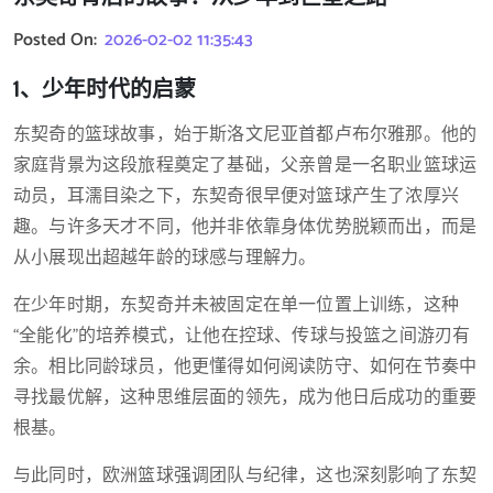
Posted On:
2026-02-02 11:35:43
1、少年时代的启蒙
东契奇的篮球故事，始于斯洛文尼亚首都卢布尔雅那。他的
家庭背景为这段旅程奠定了基础，父亲曾是一名职业篮球运
动员，耳濡目染之下，东契奇很早便对篮球产生了浓厚兴
趣。与许多天才不同，他并非依靠身体优势脱颖而出，而是
从小展现出超越年龄的球感与理解力。
在少年时期，东契奇并未被固定在单一位置上训练，这种
“全能化”的培养模式，让他在控球、传球与投篮之间游刃有
余。相比同龄球员，他更懂得如何阅读防守、如何在节奏中
寻找最优解，这种思维层面的领先，成为他日后成功的重要
根基。
与此同时，欧洲篮球强调团队与纪律，这也深刻影响了东契