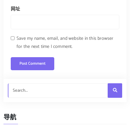
网址
Save my name, email, and website in this browser
for the next time I comment.
导航