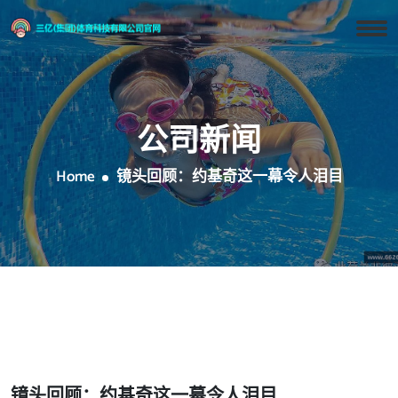
公司新闻
Home
镜头回顾：约基奇这一幕令人泪目
镜头回顾：约基奇这一幕令人泪目