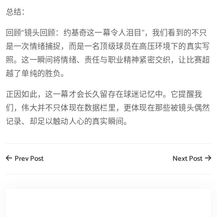
总结：
回顾“镜头回顾：约基奇这一幕令人泪目”，我们看到的不只
是一次情绪捕捉，而是一名顶级球员在高压环境下的真实写
照。这一瞬间将情绪、责任与职业精神紧密交织，让比赛超
越了单纯的胜负。
正因如此，这一幕才会长久留存在球迷记忆中。它提醒我
们，伟大并不只体现在数据栏里，更体现在那些被镜头偶然
记录、却足以触动人心的真实瞬间。
Prev Post
Next Post