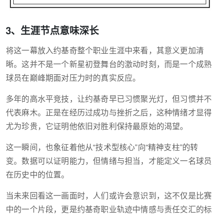
3、生涯节点意味深长
将这一幕放入约基奇整个职业生涯中来看，其意义更加清
晰。这并不是一个新星初登舞台的激动时刻，而是一个成熟
球员在巅峰期面对压力时的真实反应。
多年的高水平竞技，让约基奇早已习惯聚光灯，但习惯并不
代表麻木。正是在经历过成功与挫折之后，这种情绪才显得
尤为珍贵，它证明他依旧对胜利保持最原始的渴望。
这一瞬间，也象征着他从“技术型核心”向“精神支柱”的转
变。数据可以证明能力，但情绪与担当，才能定义一名球员
在历史中的位置。
当未来回看这一画面时，人们或许会意识到，这不仅是比赛
中的一个片段，更是约基奇职业轨迹中情感与责任交汇的标