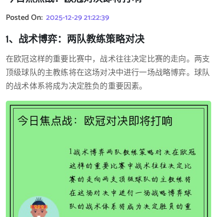
Posted On:
2025-12-29 21:22:39
1、战术博弈：两队教练策略对决
在欧冠这样的重要比赛中，战术往往决定比赛的走向。两支
顶级球队的主教练将在这场对决中进行一场战略博弈。球队
的战术体系将成为决定胜负的重要因素。