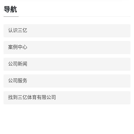
导航
认识三亿
案例中心
公司新闻
公司服务
找到三亿体育有限公司