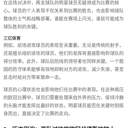
在这场对决中，两支球队的明星球员无疑将成为比赛的核
心。球员的个人表现不仅关系到比赛的胜负，也会影响球队
整体的士气和战略部署。谁能在赛场上闪光，谁就可能成为
球队胜利的关键。
三亿体育
例如，前场进攻球员的表现至关重要。无论是传统的射手，
还是擅长组织进攻的球员，他们的发挥将直接影响到球队的
得分效率。此外，球队后防线的领导者也同样关键。一个稳
固的防守体系能够有效地抑制对方的进攻，减少失误，甚至
反击时给对方带来致命一击。
球员的心理状态也会影响他们在比赛中的表现。在这种高压
的欧冠比赛中，球员们需要处理来自外界的压力，保持冷静
的头脑才能发挥出最好的状态。明星球员能否在关键时刻挺
身而出，直接决定了比赛的走向。