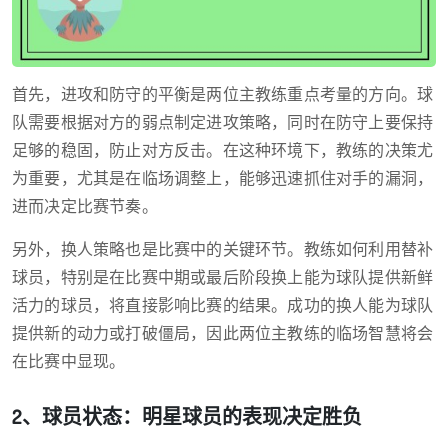
首先，进攻和防守的平衡是两位主教练重点考量的方向。球
队需要根据对方的弱点制定进攻策略，同时在防守上要保持
足够的稳固，防止对方反击。在这种环境下，教练的决策尤
为重要，尤其是在临场调整上，能够迅速抓住对手的漏洞，
进而决定比赛节奏。
另外，换人策略也是比赛中的关键环节。教练如何利用替补
球员，特别是在比赛中期或最后阶段换上能为球队提供新鲜
活力的球员，将直接影响比赛的结果。成功的换人能为球队
提供新的动力或打破僵局，因此两位主教练的临场智慧将会
在比赛中显现。
2、球员状态：明星球员的表现决定胜负