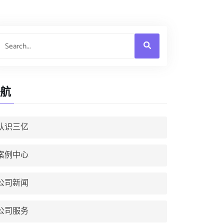
航
认识三亿
案例中心
公司新闻
公司服务