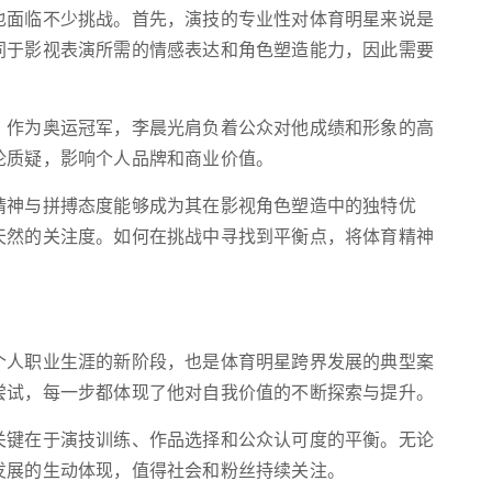
也面临不少挑战。首先，演技的专业性对体育明星来说是
同于影视表演所需的情感表达和角色塑造能力，因此需要
。作为奥运冠军，李晨光肩负着公众对他成绩和形象的高
论质疑，影响个人品牌和商业价值。
精神与拼搏态度能够成为其在影视角色塑造中的独特优
天然的关注度。如何在挑战中寻找到平衡点，将体育精神
个人职业生涯的新阶段，也是体育明星跨界发展的典型案
尝试，每一步都体现了他对自我价值的不断探索与提升。
关键在于演技训练、作品选择和公众认可度的平衡。无论
发展的生动体现，值得社会和粉丝持续关注。