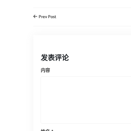
Prev Post
发表评论
内容