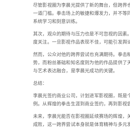
尽管影视圈为李晨光提供了新的舞台，但跨界
一道门槛。拳击场上的敏捷和爆发力，并不等
系统学习和刻意训练。
其次，观众的期待与压力也是不可忽视的因素
度关注。一旦影视作品表现不佳，可能引发舆
然而，公众对他的跨界尝试也充满期待。拳击
势，而粉丝基础和知名度则为他的作品提供了
与艺术表达融合，是李晨光成功的关键。
总结：
李晨光签约商业公司，计划进军影视圈，既是
例。从辉煌的拳击生涯到商业签约，再到影视
未来，李晨光能否在影视圈延续赛场的辉煌，
成败，这一跨界尝试本身就是体育精神与多元