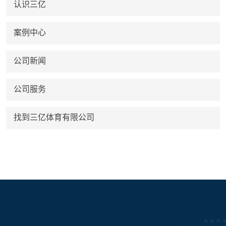
认识三亿
案例中心
公司新闻
公司服务
找到三亿体育有限公司