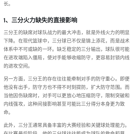
长。
1、三分火力缺失的直接影响
三分王的缺席对球队战力的最大冲击，就是外线火力的明显
下降。在现代篮球中，三分球已不仅是锦上添花，而是战术
体系中不可或缺的一环。缺乏稳定的三分输出，球队很可能
在进攻端陷入僵局，使对手能够收缩防守，更容易封锁内线
的进攻空间。
另一方面，三分王的存在往往能牵制对手的防守重心。即便
他没有出手，防守方也不得不时刻提防，扩大防守范围。而
当他因伤缺席时，对手可以更放心地压缩防守，限制突破和
内线强攻，这种间接影响甚至可能比三分得分本身更为致
命。
此外，三分王通常具备丰富的大赛经验和关键球处理能力。
在比赛最后阶段，他的三分球往往能成为球队的救命稻草。