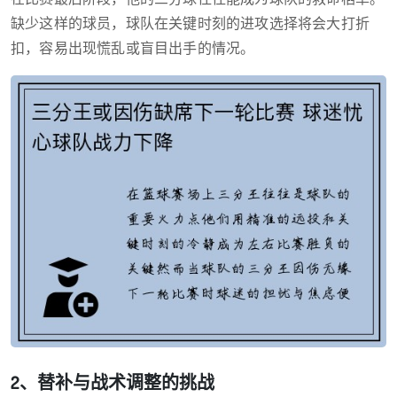
缺少这样的球员，球队在关键时刻的进攻选择将会大打折
扣，容易出现慌乱或盲目出手的情况。
2、替补与战术调整的挑战