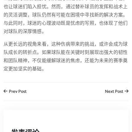
也让球迷们陷入担忧。然而，通过替补球员的发挥和战术上
的灵活调整，球队仍然有可能在困境中寻找新的解决方案。
与此同时，球迷的心理波动既是忧虑的写照，也体现了他们
对球队的深厚情感。
从更长远的视角来看，这种伤病带来的挑战，或许会成为球
队成长的转折点。如果球队能在关键时刻展现出强大的韧性
和团队精神，不仅能缓解球迷的焦虑，还能为未来的赛季奠
定更加坚实的基础。
Prev Post
Next Post