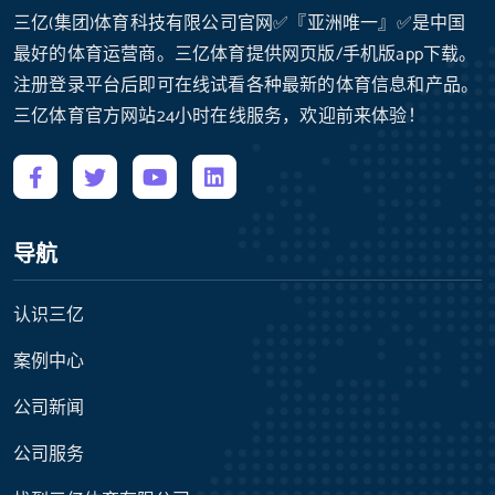
三亿(集团)体育科技有限公司官网✅『亚洲唯一』✅是中国
最好的体育运营商。三亿体育提供网页版/手机版app下载。
注册登录平台后即可在线试看各种最新的体育信息和产品。
三亿体育官方网站24小时在线服务，欢迎前来体验！
导航
认识三亿
案例中心
公司新闻
公司服务