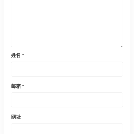
姓名
*
邮箱
*
网址