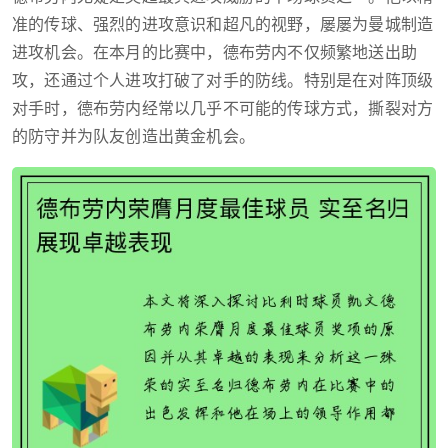
准的传球、强烈的进攻意识和超凡的视野，屡屡为曼城制造
进攻机会。在本月的比赛中，德布劳内不仅频繁地送出助
攻，还通过个人进攻打破了对手的防线。特别是在对阵顶级
对手时，德布劳内经常以几乎不可能的传球方式，撕裂对方
的防守并为队友创造出黄金机会。