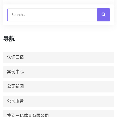
导航
认识三亿
案例中心
公司新闻
公司服务
找到三亿体育有限公司