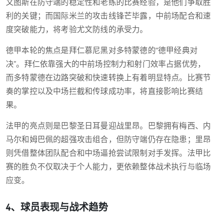
文图斯在防守端的稳定性和老练的比赛经验，是他们争取胜
利的关键；而国际米兰的攻击线锋芒毕露，中前场配合和速
度突破能力，将考验尤文防线的承受力。
德甲本轮的焦点是拜仁慕尼黑对多特蒙德的“德甲经典对
决”。拜仁依靠强大的中前场控制力和射门效率占据优势，
而多特蒙德在边路突破和快速转换上有着明显特点。比赛节
奏的掌控以及中场拦截和传球成功率，将直接影响比赛结
果。
法甲的亮点则是巴黎圣日耳曼迎战里昂。巴黎拥有梅西、内
马尔和姆巴佩的超强攻击组合，但防守端仍存在隐患；里昂
则凭借整体团队配合和中场逼抢尝试限制对手发挥。法甲比
赛的胜负不仅取决于个人能力，更依赖整体战术执行与临场
应变。
4、球员表现与战术趋势