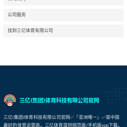
公司服务
找到三亿体育有限公司
三亿(集团)体育科技有限公司官网✅『亚洲唯一』✅是中国
最好的体育运营商。三亿体育提供网页版/手机版app下载。