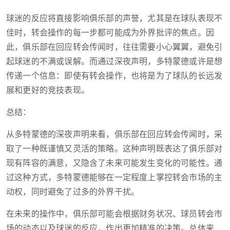
球迷的反应将直接影响俱乐部的声誉，尤其是在球队表现不
佳时，转会操作的每一步都可能成为外界批评的焦点。因
此，俱乐部在回应转会传闻时，往往需要小心翼翼，避免引
起球迷的不满或误解。而通过深夜声明，多特蒙德或许是想
传递一个信息：即使有转会操作，也将是为了球队的长远发
展和更好的竞技表现。
总结：
从多特蒙德的深夜声明来看，俱乐部在回应转会传闻时，采
取了一种既谨慎又灵活的策略。这种声明既表达了俱乐部对
现有阵容的满意，又隐含了未来可能发生变化的可能性。通
过这种方式，多特蒙德能够在一定程度上掌控转会市场的主
动权，同时避免了过多的外界干扰。
在未来的操作中，俱乐部可能会根据财务状况、球员转会市
场的动态以及球迷的反应，作出更加精准的决策。总体来