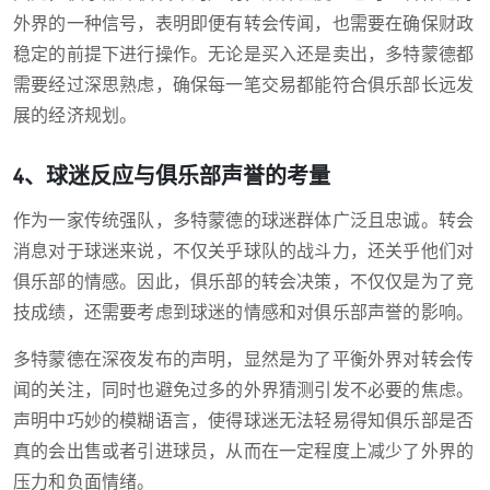
外界的一种信号，表明即便有转会传闻，也需要在确保财政
稳定的前提下进行操作。无论是买入还是卖出，多特蒙德都
需要经过深思熟虑，确保每一笔交易都能符合俱乐部长远发
展的经济规划。
4、球迷反应与俱乐部声誉的考量
作为一家传统强队，多特蒙德的球迷群体广泛且忠诚。转会
消息对于球迷来说，不仅关乎球队的战斗力，还关乎他们对
俱乐部的情感。因此，俱乐部的转会决策，不仅仅是为了竞
技成绩，还需要考虑到球迷的情感和对俱乐部声誉的影响。
多特蒙德在深夜发布的声明，显然是为了平衡外界对转会传
闻的关注，同时也避免过多的外界猜测引发不必要的焦虑。
声明中巧妙的模糊语言，使得球迷无法轻易得知俱乐部是否
真的会出售或者引进球员，从而在一定程度上减少了外界的
压力和负面情绪。