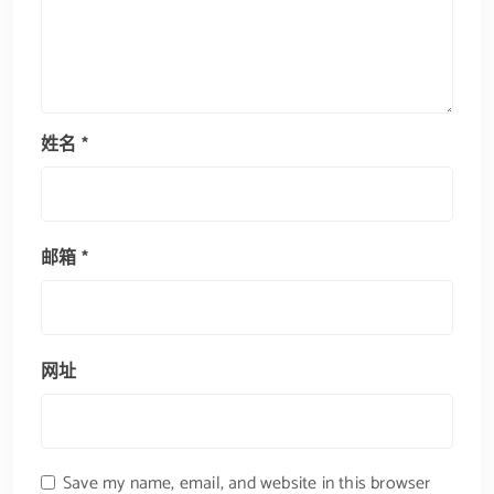
姓名
*
邮箱
*
网址
Save my name, email, and website in this browser