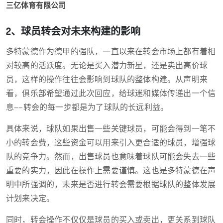
三亿体育有限公司
2、球员转会对未来构建的影响
多特蒙德作为德甲的强队，一直以来在转会市场上都有着相
对较高的活跃度。无论是买入潜力新星，还是卖出高价球
员，这样的操作往往会影响到球队的整体构建。从声明来
看，俱乐部希望通过此次回应，给球迷和媒体传递出一个信
息——转会的每一步都是为了球队的长远利益。
具体来说，球队如果出售一些关键球员，可能会得到一笔不
小的转会费，这些资金可以用来引入更合适的球员，增强球
队的竞争力。然而，出售球员也意味着球队可能会失去一些
重要的实力，因此在操作上需要谨慎。这也是多特蒙德在声
明中所强调的，未来是否进行转会需要根据球队的整体发展
计划来决定。
同时，转会操作不仅仅是球员的买入或卖出，更关系到球队