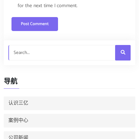
for the next time I comment.
导航
认识三亿
案例中心
公司新闻