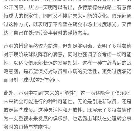
公开回应。从这一声明可以看出，多特蒙德在战略上有意保
持球队的稳定性，同时又不排除未来可能的变化。俱乐部通
过这种方式，既表明了不希望在转会市场上过度曝光，又传
达了自己在处理转会事务时的谨慎态度。
声明的措辞虽然较为简洁，但却足够明确，表明了多特蒙德
对于现阶段球队阵容的满意，同时也强调了会考虑一切可能
性，以适应俱乐部长远的发展规划。这样一种言辞背后的战
略意图，是希望保持对球员和市场的灵活性，避免过度承诺
而限制了球队的操作空间。
此外，声明中提到“未来的可能性”，这一表述隐含了俱乐部
未来转会可能进行的种种可能性，无论是引进新球员，还是
放走某些球员。这种灵活性和开放性，既展示了多特蒙德作
为一支重视未来发展的俱乐部，也透露出球队在处理转会事
务时的审慎与前瞻性。