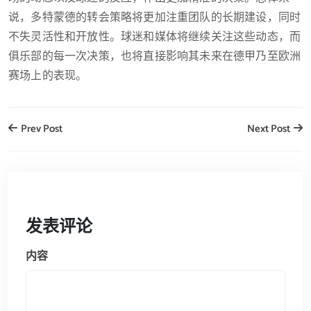
说，多特蒙德的转会策略将更加注重团队的长期建设，同时
不失灵活性和开放性。球迷和媒体将继续关注这些动态，而
俱乐部的每一次决策，也将直接影响其未来在德甲乃至欧洲
赛场上的表现。
Prev Post
Next Post
发表评论
内容