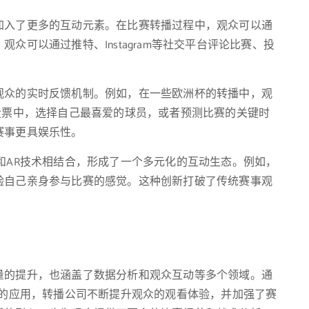
加入了更多的互动元素。在比赛转播过程中，观众可以通
众可以通过推特、Instagram等社交平台评论比赛、投
观众的实时反馈机制。例如，在一些欧洲杯的转播中，观
投票中，选择自己最喜爱的球员，或者预测比赛的关键时
赛事更具娱乐性。
和AR技术相结合，形成了一个多元化的互动生态。例如，
验自己亲身参与比赛的感觉。这种创新打破了传统赛事观
量的提升，也涵盖了数据分析和观众互动等多个领域。通
术的应用，转播公司不断提升观众的观看体验，并加强了赛