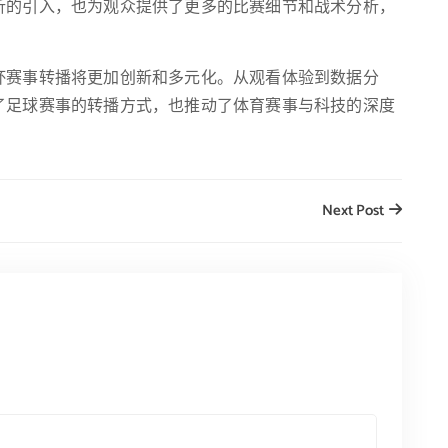
析的引入，也为观众提供了更多的比赛细节和战术分析，
杯赛事转播将更加创新和多元化。从观看体验到数据分
了足球赛事的转播方式，也推动了体育赛事与科技的深度
。
Next Post