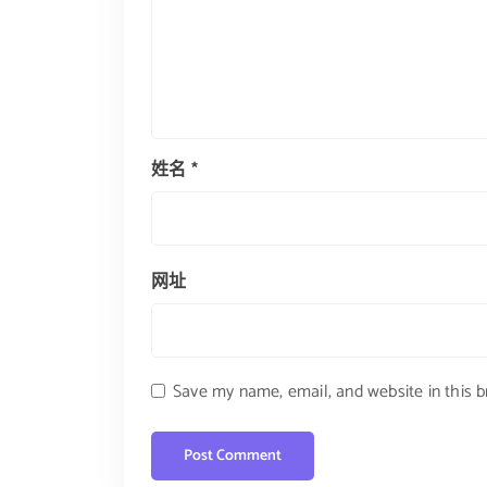
姓名
*
网址
Save my name, email, and website in this 