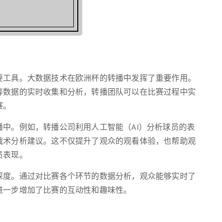
要工具。大数据技术在欧洲杯的转播中发挥了重要作用。
等数据的实时收集和分析，转播团队可以在比赛过程中实
赛。
中。例如，转播公司利用人工智能（AI）分析球员的表
战术分析建议。这不仅提升了观众的观看体验，也帮助观
员表现。
深度。通过对比赛各个环节的数据分析，观众能够实时了
进一步增加了比赛的互动性和趣味性。