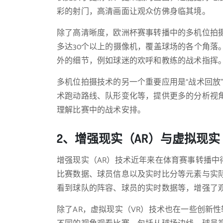
彩的射门，高清画面让观众仿佛身临其境。
除了高清晰度，欧洲杯赛事转播中的多机位拍
多达30个以上的摄像机，覆盖球场的各个角落
外的细节，例如球迷的欢呼和教练的战术指挥
多机位拍摄技术的另一个重要应用是“战术回放
术跑动路线、队形变化等，提供更多的分析视
理解比赛中的战术安排。
2、增强现实（AR）与虚拟现实
增强现实（AR）技术近年来在体育赛事转播中
比赛数据、球员信息以及实时比分等元素与实
看到球队的阵容、球员的实时数据等，增强了
除了AR，虚拟现实（VR）技术也在一些创新