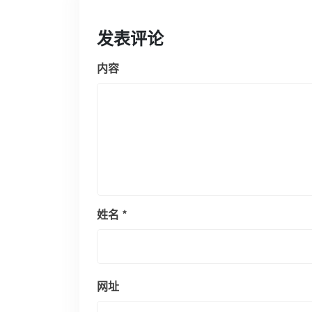
发表评论
内容
姓名
*
网址