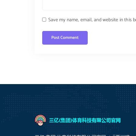
Save my name, email, and website in this 