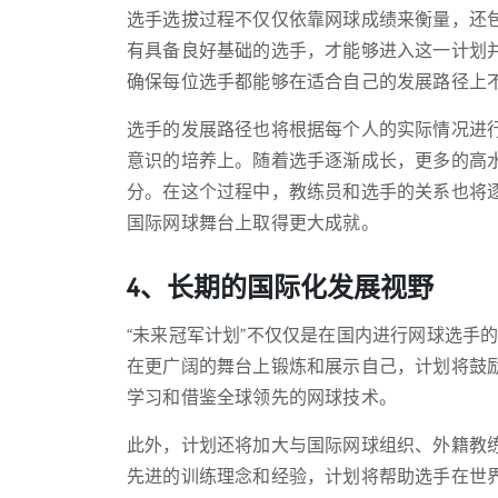
选手选拔过程不仅仅依靠网球成绩来衡量，还
有具备良好基础的选手，才能够进入这一计划
确保每位选手都能够在适合自己的发展路径上
选手的发展路径也将根据每个人的实际情况进
意识的培养上。随着选手逐渐成长，更多的高
分。在这个过程中，教练员和选手的关系也将
国际网球舞台上取得更大成就。
4、长期的国际化发展视野
“未来冠军计划”不仅仅是在国内进行网球选手
在更广阔的舞台上锻炼和展示自己，计划将鼓
学习和借鉴全球领先的网球技术。
此外，计划还将加大与国际网球组织、外籍教
先进的训练理念和经验，计划将帮助选手在世