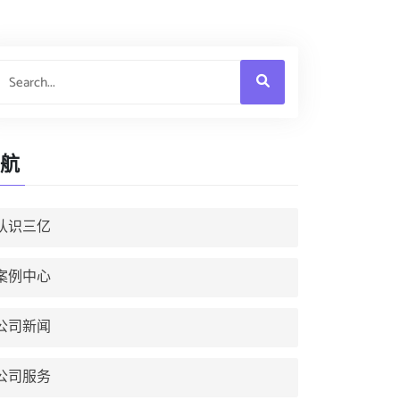
航
认识三亿
案例中心
公司新闻
公司服务