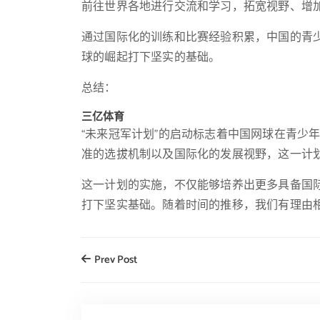
前往世界各地进行交流和学习，拓宽视野、增
通过国际化的训练和比赛经验积累，中国的青
球的崛起打下坚实的基础。
总结：
三亿体育
“未来冠军计划”的启动标志着中国网球在青少
准的选拔机制以及国际化的发展视野，这一计
这一计划的实施，不仅能够培养出更多具备国
打下坚实基础。随着时间的推移，我们有理由
Prev Post