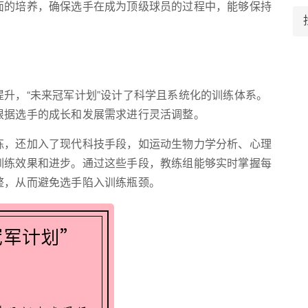
面的培养，确保选手在成为顶级球员的过程中，能够保持
升，“未来冠军计划”设计了科学且系统化的训练体系。
根据选手的成长和发展需求进行灵活调整。
练，还加入了现代科技手段，如运动生物力学分析、心理
训练效果和进步。通过这些手段，教练组能够实时掌握每
整，从而避免选手陷入训练瓶颈。