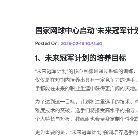
国家网球中心启动“未来冠军计
Posted On:
2026-02-18 10:51:40
1、未来冠军计划的培养目标
“未来冠军计划”的核心目标是通过系统的训练
仅仅是在短期内培养出具有一定竞争力的选手
手都能在未来的职业生涯中获得更广阔的天地
为了达到这一目标，计划将注重选手的技术、
难度技术的突破，选手们将接受高水平的指导
个人特长与短板，教练组也会量身定制个性化
更为重要的是，“未来冠军计划”强调培养选手