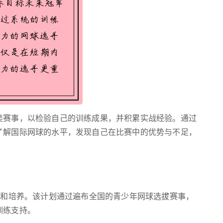
类赛事，以检验自己的训练成果，并积累实战经验。通过
了解国际网球的水平，发现自己在比赛中的优势与不足，
拔和培养。该计划通过遍布全国的青少年网球选拔赛事，
训练支持。