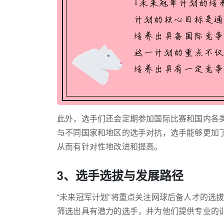
此外，选手们还会定期参加国际比赛和国内各
与不同国家和地区的选手对抗，选手能够更加
从而有针对性地改进和提高。
3、选手选拔与发展路径
“未来冠军计划”将重点关注网球后备人才的选
筛选出具有潜力的选手，并为他们提供专业的