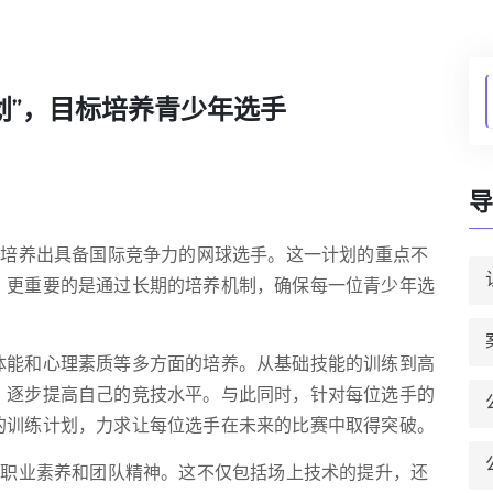
划”，目标培养青少年选手
导
，培养出具备国际竞争力的网球选手。这一计划的重点不
，更重要的是通过长期的培养机制，确保每一位青少年选
。
体能和心理素质等多方面的培养。从基础技能的训练到高
，逐步提高自己的竞技水平。与此同时，针对每位选手的
的训练计划，力求让每位选手在未来的比赛中取得突破。
的职业素养和团队精神。这不仅包括场上技术的提升，还