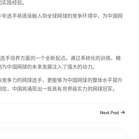
加实践经验。
少年选手将逐渐融入到全球网球的竞争环境中，为中国网
年选手培养方面的一个全新起点。通过系统化的训练、精
划为中国网球的未来发展注入了强大的动力。
际竞争力的网球选手，更能够为中国网球的整体水平提升
相信，中国将涌现出一批具有世界级实力的网球冠军。
Next Post