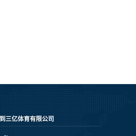
到三亿体育有限公司