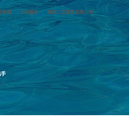
司新闻
公司服务
找到三亿体育有限公司
选手