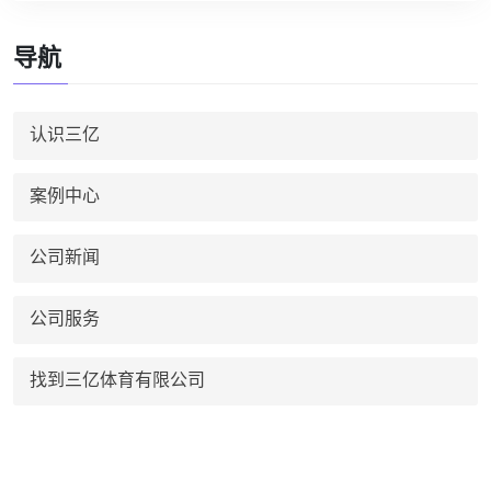
导航
认识三亿
案例中心
公司新闻
公司服务
找到三亿体育有限公司