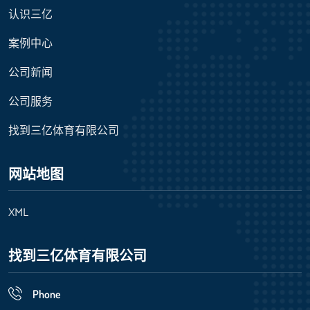
认识三亿
案例中心
公司新闻
公司服务
找到三亿体育有限公司
网站地图
XML
找到三亿体育有限公司
Phone