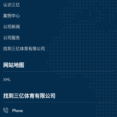
认识三亿
案例中心
公司新闻
公司服务
找到三亿体育有限公司
网站地图
XML
找到三亿体育有限公司
Phone