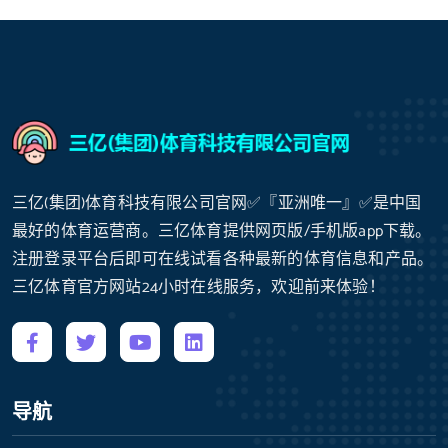
三亿(集团)体育科技有限公司官网✅『亚洲唯一』✅是中国
最好的体育运营商。三亿体育提供网页版/手机版app下载。
注册登录平台后即可在线试看各种最新的体育信息和产品。
三亿体育官方网站24小时在线服务，欢迎前来体验！
导航