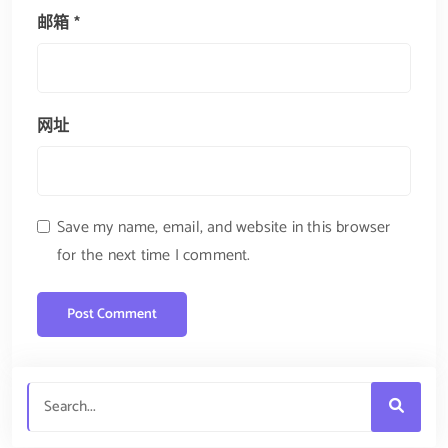
邮箱
*
网址
Save my name, email, and website in this browser
for the next time I comment.