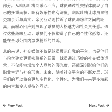
部分。从幽默吐槽到暖心回应，球员通过社交媒体展现了自
己的多重面貌，既有娱乐性也有深度。幽默吐槽让球员显得
更加亲近与真实，亲民互动则拉近了球员与粉丝之间的距
离，而暖心回应则展现了球员的人格魅力和社会责任感。通
过这些趣味互动，球员们不仅塑造了自己的个性化形象，还
能在全球范围内激发粉丝的共鸣。
总的来说，社交媒体不仅是球员展示自我的平台，也是他们
与粉丝建立更紧密联系的纽带。球员通过巧妙的社交媒体运
营，不仅能够增加个人品牌的曝光度，还能深刻影响他们的
职业生涯与社会形象。未来，随着社交平台的不断发展，球
星们的互动将会更加多样化、个性化，为我们带来更多精彩
的内容和令人期待的互动。
Prev Post
Next Post