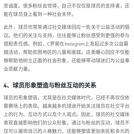
忠诚度。很多粉丝会觉得，自己不仅仅是球员的支持者，还
能在球员身上看到一种社会关怀。
此外，球员也常常通过社交媒体回应一些关于公益活动的倡
议。他们的关注与支持，往往能够让粉丝感受到更强的参与
感和责任感。例如，C罗曾在Instagram上发起过多次公益募
捐活动，帮助贫困地区的儿童和家庭。这类暖心回应不仅能
够帮助他树立正面的社会形象，还能够带动球迷们为公益事
业贡献力量。
4、球员形象塑造与粉丝互动的关系
球员的形象塑造，尤其是在社交媒体时代，已经不再仅仅依
靠赛场上的表现。越来越多的球迷开始关注球员在社交平台
上的行为、互动方式以及个人观点。因此，球员的社交媒体
表现直接影响他们的公众形象。通过与粉丝的互动，球员不
仅可以展现自己的人格魅力，还能够塑造更加亲民和多元的