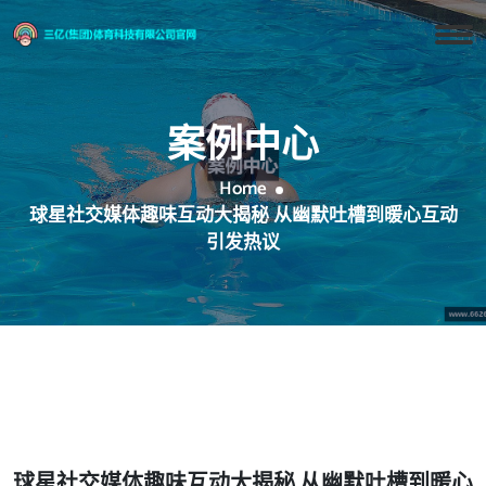
案例中心
Home
球星社交媒体趣味互动大揭秘 从幽默吐槽到暖心互动
引发热议
球星社交媒体趣味互动大揭秘 从幽默吐槽到暖心