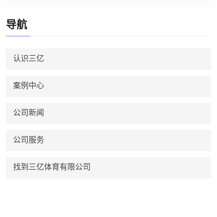
导航
认识三亿
案例中心
公司新闻
公司服务
找到三亿体育有限公司