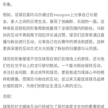
形象。
例如，足球巨星内马尔通过在Instagram上分享自己与朋
友、家人之间的日常生活，展现了他幽默、乐观的一面。这
种亲民且轻松的形象帮助他赢得了全球范围内的粉丝。与粉
丝的互动不再局限于回应评论或点赞，球员们还常常通过直
播与粉丝进行互动，分享自己在比赛中的想法和感受。这种
更具深度的互动方式大大加强了粉丝的归属感与认同感。
球员的形象塑造不仅仅体现在他们在球场上的表现，还与他
们在社交平台上的言行密切相关。一个能与粉丝保持互动、
关注社会问题、表达关怀的球员，更容易成为球迷心中的榜
样和偶像。而球员与粉丝的互动，反过来又能促进球员品牌
价值的提升，为他们的职业生涯注入新的活力。
总结：
球星的社交媒体互动已经成为了现代体育文化中的重要组成