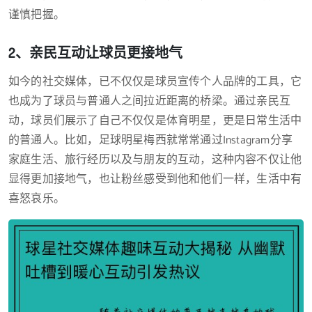
谨慎把握。
2、亲民互动让球员更接地气
如今的社交媒体，已不仅仅是球员宣传个人品牌的工具，它
也成为了球员与普通人之间拉近距离的桥梁。通过亲民互
动，球员们展示了自己不仅仅是体育明星，更是日常生活中
的普通人。比如，足球明星梅西就常常通过Instagram分享
家庭生活、旅行经历以及与朋友的互动，这种内容不仅让他
显得更加接地气，也让粉丝感受到他和他们一样，生活中有
喜怒哀乐。