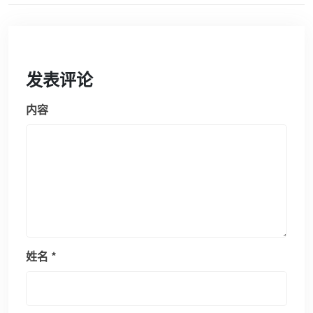
发表评论
内容
姓名
*