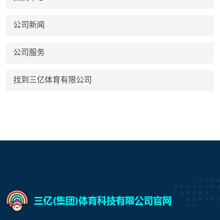
公司新闻
公司服务
找到三亿体育有限公司