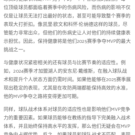
位顶级球员都面临着赛季中的伤病风险，而伤病的影响不仅
仅是让球员无法打出最好的状态，甚至可能导致整个赛季的
表现大打折扣。像凯里·欧文和科怀·伦纳德这样的球员，尽
管能力非常出众，但他们的伤病史让人对他们的持续健康表
示担忧。因此，保持健康将是他们2025赛季争夺MVP的最大
挑战之一。
与健康状况紧密相关的还有球员与比赛节奏的适应性。例
如，2024赛季才加盟湖人的安东尼·戴维斯，在融入球队战
术和提升个人状态方面仍需时间。如果他能够在2025赛季展
现出稳定的表现，尤其是在攻防两端都能保持高效的水准，
他的MVP争夺之路将变得更加可期。
同样，球队战术体系对球员的适应性也是影响他们MVP竞争
力的重要因素。如果球员能够在教练的指导下完美融入战术
体系，并且始终保持高水平的发挥，那么他们无疑会在MVP
竞争中占据优势。反之，如果球员和球队战术不匹配，表现