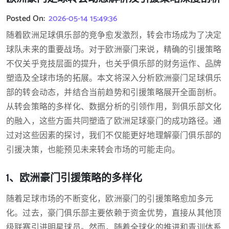
Posted On:
2026-05-14 15:49:36
随着欧洲足球俱乐部的竞争愈发激烈，转会市场成为了决定
球队未来的重要战场。对于欧洲豪门来说，精确的引援策略
不仅关乎竞技层面的提升，也关乎俱乐部的财务运作、品牌
塑造及全球市场的拓展。本文将深入分析欧洲豪门足球俱乐
部的转会动态，并结合当前趋势和引援策略展开全面剖析。
从转会策略的多样化、数据分析的引领作用，到俱乐部文化
的融入，这些方面共同塑造了欧洲足球豪门的成功路径。通
过对这些因素的探讨，我们不仅能更好地理解豪门俱乐部的
引援决策，也能预见未来转会市场的可能走向。
1、欧洲豪门引援策略的多样化
随着足球市场的不断变化，欧洲豪门的引援策略愈加多元
化。过去，豪门俱乐部主要依赖于资金优势，直接从其他顶
级联赛引进明星球员。然而，随着全球化的推进和青训体系