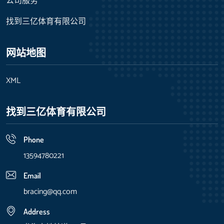
公司服务
找到三亿体育有限公司
网站地图
XML
找到三亿体育有限公司
Phone
13594780221
Email
bracing@qq.com
Address