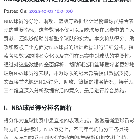
Posted On:
2025-10-03 18:04:08
NBA球员的得分、助攻、篮板等数据统计是衡量球员综合表
现的重要指标，这些数据不仅可以反映球员在比赛中的个人
贡献，还能够帮助分析整个球队的实力。本文将从得分、助
攻和篮板三个方面对NBA球员的统计数据进行详细分析，探
索各项数据的排名变化以及它们在比赛中对球队的重要性。
通过对这些数据的全面解析，帮助球迷和篮球爱好者更好地
理解NBA球员的表现，并为球队的战术部署提供数据支持。
文章将首先概述NBA得分、助攻、篮板的排名情况，接着从
三个维度深入分析数据背后的意义，最后进行综合总结。
1、NBA球员得分排名解析
得分作为篮球比赛中最直接的表现方式，常常是衡量球员影
响力的重要标准。NBA历史上，不同年代的得分王各具特
色，从早期的乔丹到现代的勒布朗·詹姆斯和凯文·杜兰特，