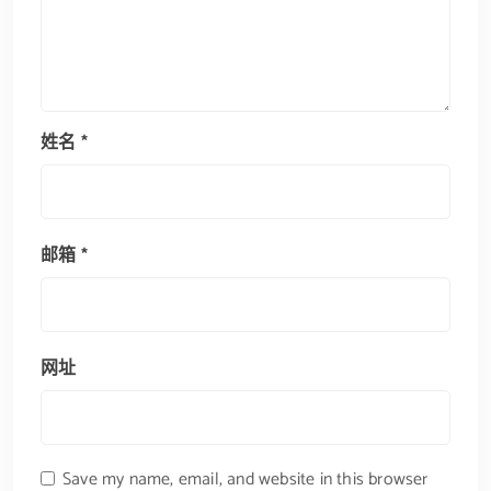
姓名
*
邮箱
*
网址
Save my name, email, and website in this browser