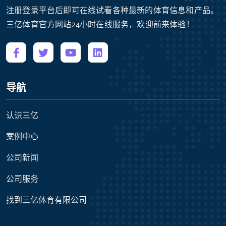
注册登录平台后即可在线试看各种最新的体育信息和产品。
三亿体育官方网站24小时在线服务，欢迎前来体验！
导航
认识三亿
案例中心
公司新闻
公司服务
找到三亿体育有限公司