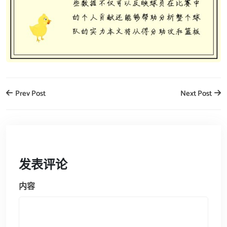
Prev Post
Next Post
发表评论
内容