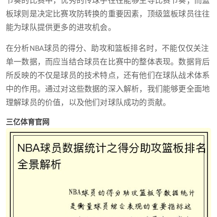
节奏的比赛中，优秀的传球手往往能够主导比赛节奏；而篮
板球则是决定比赛攻防转换的重要因素，顶级篮板球员往往
能为球队提供更多的进攻机会。
在分析NBA球员的得分、助攻和篮板排名时，不能仅仅关注
单一数据，而应当结合球员在比赛中的整体表现。数据背后
所反映的不仅是球员的技术特点，还有他们在球队战术体系
中的作用。通过对这些数据的深入解析，我们能够更全面地
理解球员的价值，以及他们对球队成功的贡献。
三亿体育官网