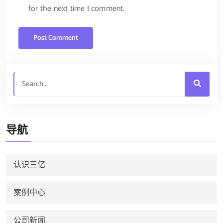
for the next time I comment.
导航
认识三亿
案例中心
公司新闻