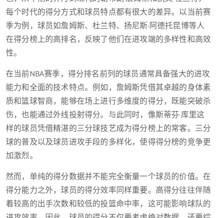
每个时代的得分方式和球员特点都有很大的差异。以当前赛
季为例，球员如詹姆斯、杜兰特、扬尼斯·阿德托昆博等人
在得分榜上的高排名，反映了他们在进攻端的多样性和高效
性。
在当前NBA赛季，得分排名前列的球员通常具备强大的进攻
能力和全面的技术特点。例如，詹姆斯凭借其卓越的身体素
质和篮球智商，能够在场上进行多维度的得分，既能突破杀
伤，也能通过外线投射得分。与此同时，像斯蒂芬·库里这
样的球员凭借精湛的三分球技艺成为得分榜上的常客。三分
球的普及以及球员进攻手段的多样化，使得得分榜的竞争更
加激烈。
然而，单纯的得分数据并不能完全衡量一个球员的价值。在
得分能力之外，球员的得分效率同样重要。高得分往往伴随
着较高的出手次数和较低的投篮命中率，这可能影响球队的
进攻效率。因此，球员的得分不仅要考虑绝对数据，还要综