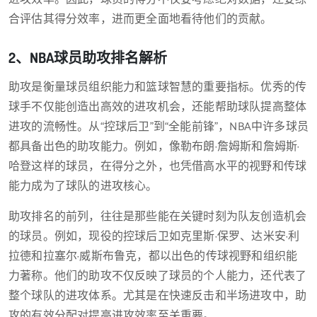
合评估其得分效率，进而更全面地看待他们的贡献。
2、NBA球员助攻排名解析
助攻是衡量球员组织能力和篮球智慧的重要指标。优秀的传
球手不仅能创造出高效的进攻机会，还能帮助球队提高整体
进攻的流畅性。从“控球后卫”到“全能前锋”，NBA中许多球员
都具备出色的助攻能力。例如，像勒布朗·詹姆斯和詹姆斯·
哈登这样的球员，在得分之外，也凭借高水平的视野和传球
能力成为了球队的进攻核心。
助攻排名的前列，往往是那些能在关键时刻为队友创造机会
的球员。例如，现役的控球后卫如克里斯·保罗、达米安·利
拉德和拉塞尔·威斯布鲁克，都以出色的传球视野和组织能
力著称。他们的助攻不仅反映了球员的个人能力，还代表了
整个球队的进攻体系。尤其是在快速反击和半场进攻中，助
攻的有效分配对提高进攻效率至关重要。