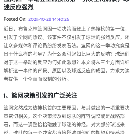
迷反应强烈
Posted On:
2025-10-28 14:40:26
近日，布鲁克林篮网因一项决策而登上了热搜榜的第一位，
引发了全网的热议。该事件不仅引发了球迷的强烈反应，还
让众多媒体和评论员纷纷发表看法。篮网的这一举动究竟是
出于什么样的考量？为什么会引起如此巨大的反响？球迷们
对于这一举动的反应为何如此激烈？本文将从三个方面详细
解析这一事件的背景、原因以及球迷反应的成因，力求为读
者提供一个全面而深刻的分析。
1、篮网决策引发的广泛关注
篮网突然成为热搜榜首的主要原因，与其做出的一项重要决
策密切相关。这个决策涉及到球队的阵容调整或是战略部
署，而这一调整恰恰碰触了球迷的神经。对大部分球迷来
说，球队的每一个决定都直接影响到他们的期望和情感投