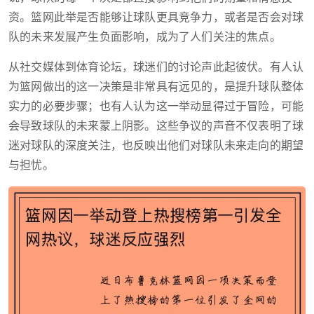
资。篮网此举是否能够让球队更具竞争力，或者是否会对球
队的未来发展产生负面影响，成为了人们关注的焦点。
从社交媒体到体育论坛，球迷们的讨论声此起彼伏。有人认
为篮网做出的这一决策是非常具有远见的，是提升球队整体
实力的必要步骤；也有人认为这一举动显得过于冒险，可能
会导致球队的未来蒙上阴影。这些争议的声音不仅表明了球
迷对球队的深度关注，也反映出他们对球队未来走向的期望
与担忧。