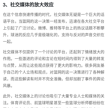
3、社交媒体的放大效应
在这个信息快速传播的时代，社交媒体无疑是一个巨大的话
语平台。当篮网的这一决策一经发布，迅速在各大社交平台
上引起了广泛讨论。微博、推特等平台上的热议话题不断攀
升，球迷的反应几乎是极端化的，支持与反对的声音交织在
一起。
社交媒体不仅提供了一个讨论的平台，还起到了情绪放大的
作用。一些激进的评论和言论在短时间内得到了大量的转发
与点赞，从而让这些观点获得了更大的影响力。很多网友基
于自己的个人立场和观点，对篮网的这一决策进行了各种解
读，而这些解读有时并不完全准确，但却加剧了事件的舆论
风暴。
此外，社交媒体上的讨论也吸引了大量专业人士和媒体的关
注。体育评论员、前篮球明星甚至一些篮球分析师都纷纷在