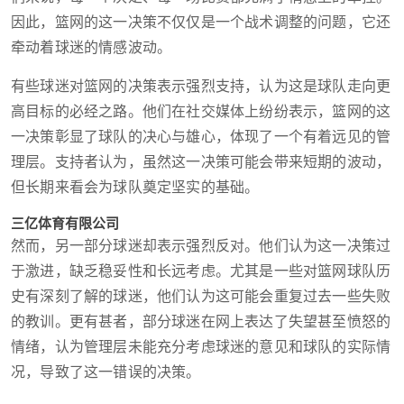
因此，篮网的这一决策不仅仅是一个战术调整的问题，它还
牵动着球迷的情感波动。
有些球迷对篮网的决策表示强烈支持，认为这是球队走向更
高目标的必经之路。他们在社交媒体上纷纷表示，篮网的这
一决策彰显了球队的决心与雄心，体现了一个有着远见的管
理层。支持者认为，虽然这一决策可能会带来短期的波动，
但长期来看会为球队奠定坚实的基础。
三亿体育有限公司
然而，另一部分球迷却表示强烈反对。他们认为这一决策过
于激进，缺乏稳妥性和长远考虑。尤其是一些对篮网球队历
史有深刻了解的球迷，他们认为这可能会重复过去一些失败
的教训。更有甚者，部分球迷在网上表达了失望甚至愤怒的
情绪，认为管理层未能充分考虑球迷的意见和球队的实际情
况，导致了这一错误的决策。