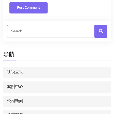
导航
认识三亿
案例中心
公司新闻