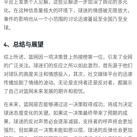
平台上发表个人见解，这些见解进一步加深了舆论的多元
化。在这种信息量极大的环境下，球迷的情感被无限放大，
事件的影响也从一个小范围的讨论迅速蔓延至全国乃至全
球。
4、总结与展望
综上所述，篮网因一项决策登上热搜榜第一位，引发了全网
的广泛关注。球迷们的反应之所以如此激烈，首先源于他们
对球队的高度关注和情感投入，其次，社交媒体平台的迅速
传播加剧了情绪的波动。无论是支持者还是反对者，都展示
了自己对篮网未来发展的期许和担忧。
在未来，篮网是否能够通过这一决策取得成功，将成为决定
球迷态度变化的关键。如果这一决策最终带来了预期的成
果，球迷的反对声势必会逐渐减弱，支持者的呼声将会更加
强烈；但如果这一决策未能如愿以偿，球迷的反弹也会更加