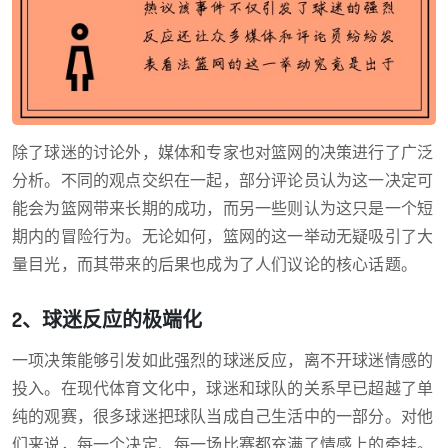
除了球迷的讨论外，媒体和专家也对篮网的决策进行了广泛
分析。不同的观点交织在一起，部分评论员认为这一决定可
能会为篮网带来长期的成功，而另一些则认为这只是一个短
期内的冒险行为。无论如何，篮网的这一举动无疑吸引了大
量目光，而其带来的后果也成为了人们议论的核心话题。
2、球迷反应的极端化
一项决策能够引发如此强烈的球迷反应，离不开球迷情感的
投入。在现代体育文化中，球迷和球队的关系早已超越了单
纯的观赛，很多球迷把球队当成自己生活中的一部分。对他
们来说，每一个决定、每一场比赛都充满了情感上的牵挂。