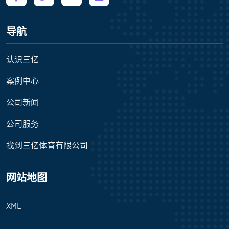
导航
认识三亿
案例中心
公司新闻
公司服务
找到三亿体育有限公司
网站地图
XML