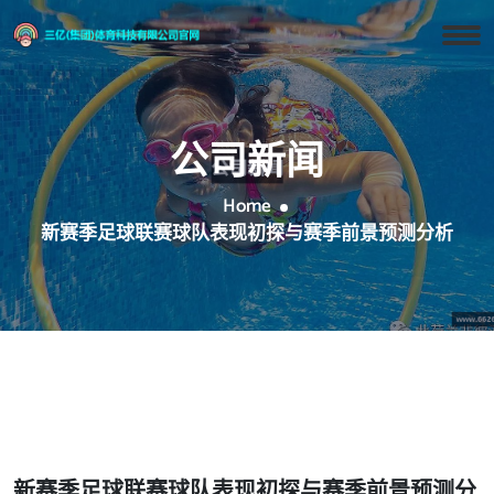
公司新闻
Home
新赛季足球联赛球队表现初探与赛季前景预测分析
新赛季足球联赛球队表现初探与赛季前景预测分