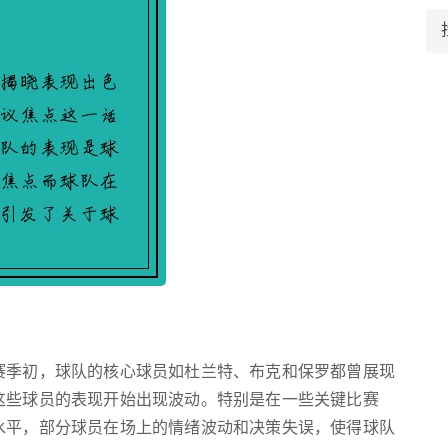
赛季初，球队的核心球员如杜兰特、布克和保罗都曾展现
这些球员的表现开始出现波动。特别是在一些关键比赛
水平，部分球员在场上的情绪波动和决策失误，使得球队