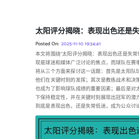
太阳评分揭晓：表现出色还是
Posted On:
2025-11-10 19:34:41
本文将围绕“太阳评分揭晓：表现出色还是失常
现是球迷和媒体广泛讨论的焦点，而球队在赛
将从三个方面来探讨这一话题：首先是太阳队
他们在关键时刻的发挥；其次是教练战术和决
也成为了影响球队成绩的重要因素；最后是对
下保持稳定性，并在关键时刻展现出冠军的潜
到底是表现出色，还是失常低迷，成为公众讨