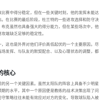
数比赛中得分稳定，但在一些关键时刻，他的发挥未能达
态。在比赛的最后阶段，杜兰特的一些进攻选择和防守决
，布克虽然也具备强大的得分能力，但在某些场次中，他
进攻端缺乏足够的稳定性。
一，这也是外界对他们评价高低起伏的一个主要原因。尽
临场发挥、与队友的默契配合、以及心理状态的调整，都
的核心
现的另一个关键因素。虽然太阳队的阵容上具备不少明星
预期的水平，其中一个原因便是教练的战术决策出现了问
防守策略往往未能有效应对对方的变化，导致球队陷入被