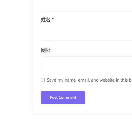
姓名
*
网址
Save my name, email, and website in this 