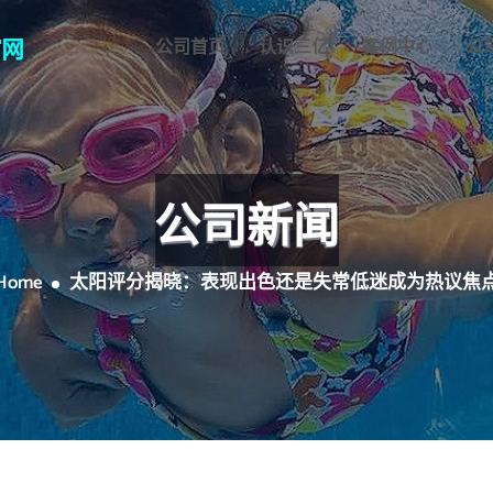
公司首页
认识三亿
案例中心
公
公司新闻
Home
太阳评分揭晓：表现出色还是失常低迷成为热议焦