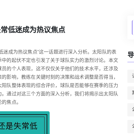
失常低迷成为热议焦点
低迷成为热议焦点”这一话题进行深入分析。太阳队的表
导
季中的起伏不定也引发了关于球队实力的激烈讨论。本文
球员的个人表现，这不仅仅关乎他们的技术水平，还涉及
策的影响，教练在关键时刻的决策和战术调整是否得当，
太阳队整体表现的综合评价，球队是否能够在赛季的压力
力。通过对这三个方面的深入分析，我们将揭示出太阳队
论的焦点。