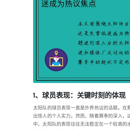
1、球员表现：关键时刻的体现
太阳队的球员表现一直是外界热议的话题。在
出惊人的个人实力。然而，随着赛季的深入，
中，太阳队的表现往往无法稳定在一个较高的