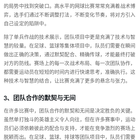
的局势中找到突破口。高水平的网球比赛常常充满着战术博
弈，选手们通过不断调整打法，不断变化节奏，将对方引入
自己设定的陷阱中。
除了单兵作战的技术展示，团队项目中更是充满了技术与智
慧的较量。在足球、篮球等集体项目中，队员们需要在瞬间
做出正确的决策，通过默契配合、精确传球，才能最终打破
对方的防线。赛场上的每一次战术布局、每一次团队协作，
都需要运动员在短短的时间内进行快速思考，准确执行。这
种技术与智慧的结合，让比赛充满了更多的悬念与张力。
3、团队合作的默契与无间
在许多比赛中，团队合作的默契和无间是决定胜负的关键。
虽然单打独斗的英雄主义令人向往，但在许多赛事中，运动
员们必须依赖彼此的配合与支持，才能在竞争激烈的赛场上
脱颖而出。在足球、篮球、排球等团队项目中，队员们需要