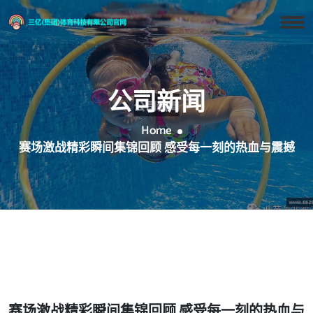
公司新闻
Home
赛场激战精彩瞬间集锦回顾 感受每一刻的热血与震撼
赛场激战精彩瞬间集锦回顾 感受每一刻的热血与