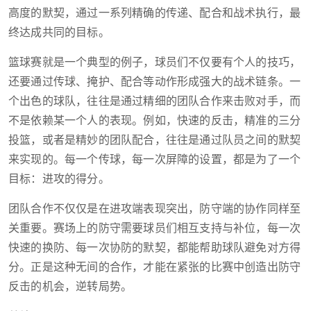
高度的默契，通过一系列精确的传递、配合和战术执行，最
终达成共同的目标。
篮球赛就是一个典型的例子，球员们不仅要有个人的技巧，
还要通过传球、掩护、配合等动作形成强大的战术链条。一
个出色的球队，往往是通过精细的团队合作来击败对手，而
不是依赖某一个人的表现。例如，快速的反击，精准的三分
投篮，或者是精妙的团队配合，往往是通过队员之间的默契
来实现的。每一个传球，每一次屏障的设置，都是为了一个
目标：进攻的得分。
团队合作不仅仅是在进攻端表现突出，防守端的协作同样至
关重要。赛场上的防守需要球员们相互支持与补位，每一次
快速的换防、每一次协防的默契，都能帮助球队避免对方得
分。正是这种无间的合作，才能在紧张的比赛中创造出防守
反击的机会，逆转局势。