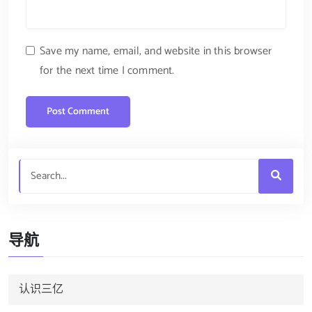
Save my name, email, and website in this browser
for the next time I comment.
导航
认识三亿