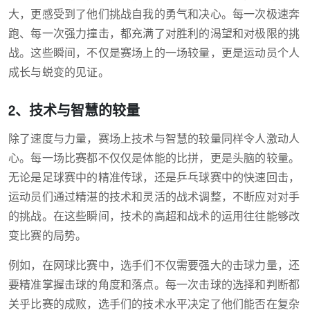
大，更感受到了他们挑战自我的勇气和决心。每一次极速奔
跑、每一次强力撞击，都充满了对胜利的渴望和对极限的挑
战。这些瞬间，不仅是赛场上的一场较量，更是运动员个人
成长与蜕变的见证。
2、技术与智慧的较量
除了速度与力量，赛场上技术与智慧的较量同样令人激动人
心。每一场比赛都不仅仅是体能的比拼，更是头脑的较量。
无论是足球赛中的精准传球，还是乒乓球赛中的快速回击，
运动员们通过精湛的技术和灵活的战术调整，不断应对对手
的挑战。在这些瞬间，技术的高超和战术的运用往往能够改
变比赛的局势。
例如，在网球比赛中，选手们不仅需要强大的击球力量，还
要精准掌握击球的角度和落点。每一次击球的选择和判断都
关乎比赛的成败，选手们的技术水平决定了他们能否在复杂