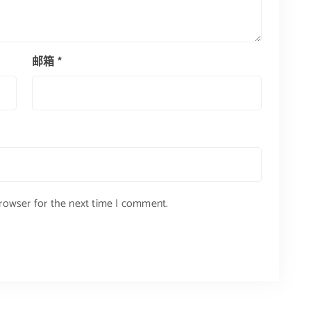
邮箱
*
browser for the next time I comment.