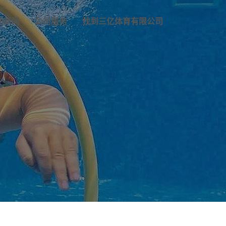
司新闻
公司服务
找到三亿体育有限公司