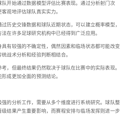
球队开始通过数据模型评估比赛表现。通过分析射门次
更客观地评估球队真实实力。
通过历史交锋数据和球队近期状态，可以建立概率模型，
方法在许多足球研究机构中已经得到广泛应用。
身具有较强的不确定性，偶然因素和临场状态都可能改变
传统战术分析和经验判断相结合。
参考，但最终结果仍然取决于球队在比赛中的实际表现。
能形成更加全面的预测结论。
极强的分析工作，需要从多个维度进行系统研究。球队整
晋级结果产生重要影响，而赛程安排与临场发挥则进一步