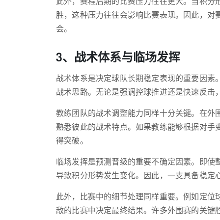
此外，赛程后期的比赛压力往往更大。当积分
胜，这种压力往往会影响比赛表现。因此，对
会。
3、战术体系与临场发挥
战术体系是决定球队长期稳定表现的重要因素
战术思路。无论是强调控球推进还是快速反击
教练团队的战术调整能力同样十分关键。在外
熟悉彼此的战术特点。如果教练能够根据对手
得突破。
临场发挥是预测晋级的重要不确定因素。即使
导致积分形势发生变化。因此，一支具备稳定
此外，比赛中的细节处理同样重要。例如定位
敌的比赛中决定最终结果。许多外围赛的关键